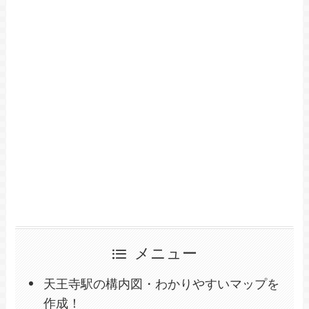
メニュー
天王寺駅の構内図・わかりやすいマップを
作成！