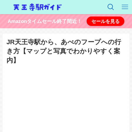
Amazonタイムセール終了間近！
セールを見る
JR天王寺駅から、あべのフープへの行
き方【マップと写真でわかりやすく案
内】