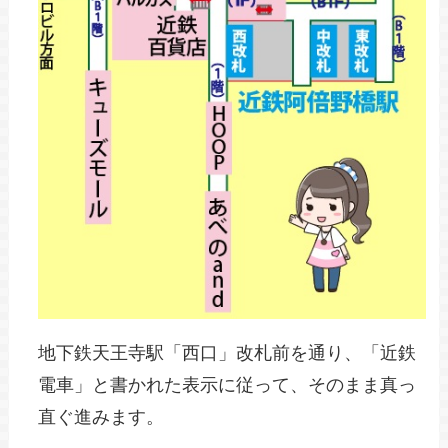
地下鉄天王寺駅「西口」改札前を通り、「近鉄
電車」と書かれた表示に従って、そのまま真っ
直ぐ進みます。