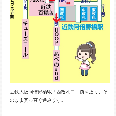
近鉄大阪阿倍野橋駅「西改札口」前を通り、そ
のまま真っ直ぐ進みます。