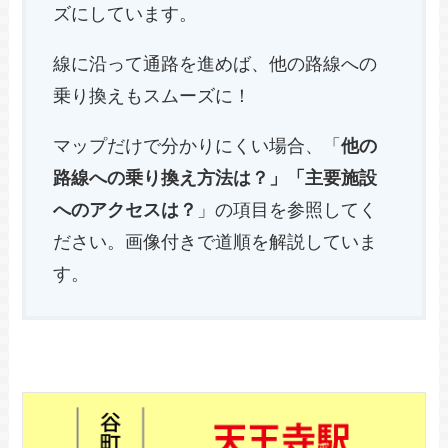
ズにしています。
線に沿って通路を進めば、他の路線への
乗り換えもスムーズに！
マップだけで分かりにくい場合、「
他の
路線への乗り換え方法は？」「主要施設
へのアクセスは？
」の項目を参照してく
ださい。画像付きで道順を解説していま
す。