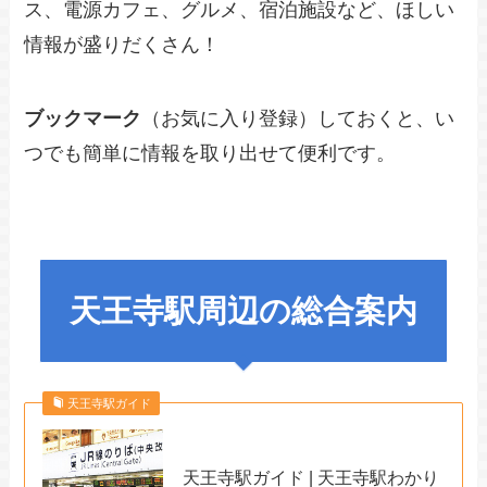
ス、電源カフェ、グルメ、宿泊施設など、ほしい
情報が盛りだくさん！
ブックマーク
（お気に入り登録）しておくと、い
つでも簡単に情報を取り出せて便利です。
天王寺駅周辺の総合案内
天王寺駅ガイド
天王寺駅ガイド | 天王寺駅わかり