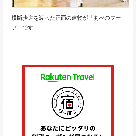
横断歩道を渡った正面の建物が「あべのフー
プ」です。