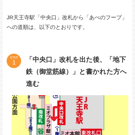
JR天王寺駅「中央口」改札から「あべのフープ」
への道順は、以下のとおりです。
「中央口」改札を出た後、「地下
STEP
鉄（御堂筋線）」と書かれた方へ
進む