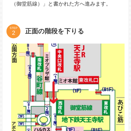
（御堂筋線）」と書かれた方へ進みます。
STEP
正面の階段を下りる