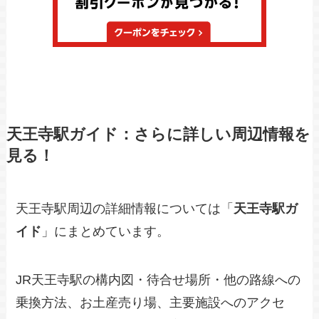
天王寺駅ガイド：さらに詳しい周辺情報を
見る！
天王寺駅周辺の詳細情報については「
天王寺駅ガ
イド
」にまとめています。
JR天王寺駅の構内図・待合せ場所・他の路線への
乗換方法、お土産売り場、主要施設へのアクセ