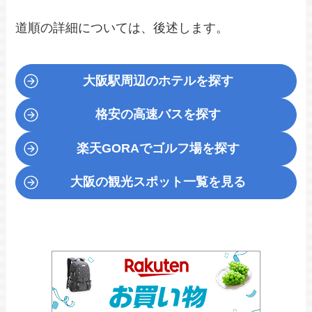
道順の詳細については、後述します。
大阪駅周辺のホテルを探す
格安の高速バスを探す
楽天GORA
でゴルフ場を探す
大阪の観光スポット一覧を見る