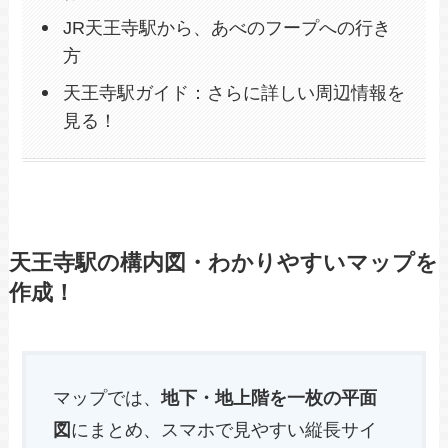
JR天王寺駅から、あべのフープへの行き
方
天王寺駅ガイド：さらに詳しい周辺情報を
見る！
天王寺駅の構内図・わかりやすいマップを
作成！
マップでは、
地下・地上階を一枚の平面
図
にまとめ、スマホで見やすい縦長サイ