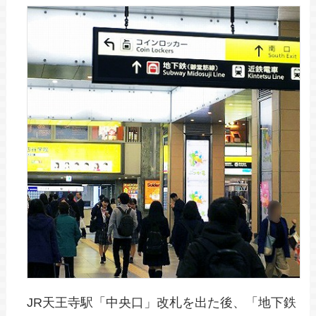
JR天王寺駅「中央口」改札を出た後、「地下鉄