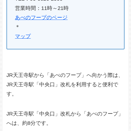
営業時間：11時～21時
あべのフープのページ
＊
マップ
JR天王寺駅から「あべのフープ」へ向かう際は、
JR天王寺駅「中央口」改札を利用すると便利で
す。
JR天王寺駅「中央口」改札から「あべのフープ」
へは、約8分です。