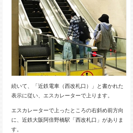
続いて、「近鉄電車（西改札口）」と書かれた
表示に従い、エスカレーターで上ります。
エスカレーターで上ったところの右斜め前方向
に、近鉄大阪阿倍野橋駅「西改札口」がありま
す。