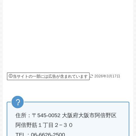
当サイトの一部には広告が含まれています
2026年3月17日
住所：〒545-0052 大阪府大阪市阿倍野区
阿倍野筋１丁目２−３０
TEL：06-6626-2500